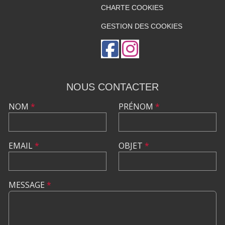
CHARTE COOKIES
GESTION DES COOKIES
NOUS CONTACTER
NOM
*
PRÉNOM
*
EMAIL
*
OBJET
*
MESSAGE
*