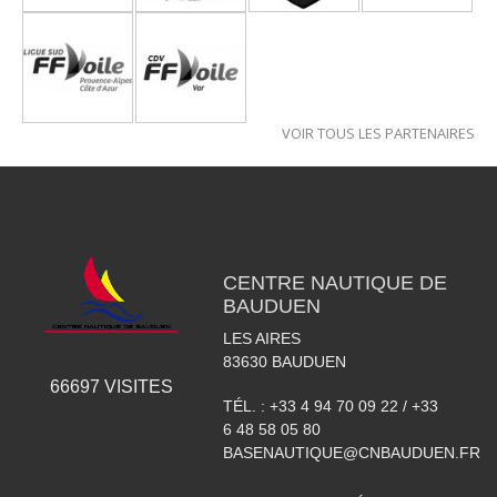
VOIR TOUS LES PARTENAIRES
CENTRE NAUTIQUE DE
BAUDUEN
LES AIRES
83630
BAUDUEN
66697
VISITES
TÉL. :
+33 4 94 70 09 22 / +33
6 48 58 05 80
BASENAUTIQUE@CNBAUDUEN.FR