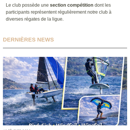
Le club possède une
section compétition
dont les
participants représentent régulièrement notre club à
diverses régates de la ligue.
DERNIÈRES NEWS