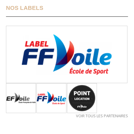
NOS LABELS
VOIR TOUS LES PARTENAIRES