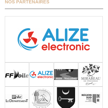
NOS PARTENAIRES