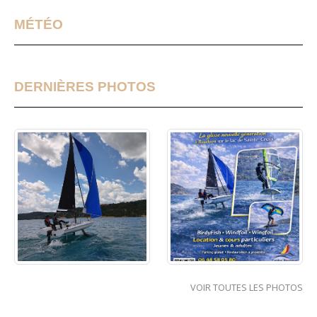
MÉTÉO
DERNIÈRES PHOTOS
VOIR TOUTES LES PHOTOS