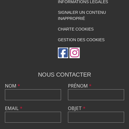
INFORMATIONS LÉGALES
SIGNALER UN CONTENU
INAPPROPRIÉ
CHARTE COOKIES
GESTION DES COOKIES
NOUS CONTACTER
NOM
*
PRÉNOM
*
EMAIL
*
OBJET
*