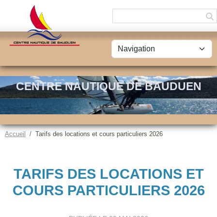
Panneau de gestion des cookies
CENTRE NAUTIQUE DE BAUDUEN
Accueil
Tarifs des locations et cours particuliers 2026
TARIFS DES LOCATIONS ET
COURS PARTICULIERS 2026