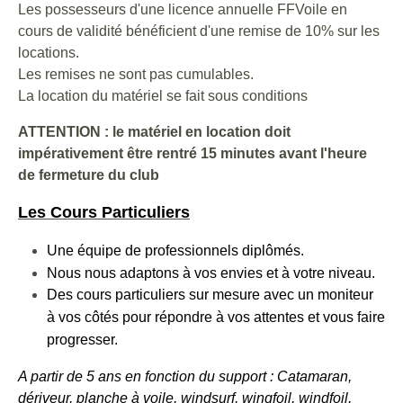
Les possesseurs d'une licence annuelle FFVoile en
cours de validité bénéficient d'une remise de 10% sur les
locations.
Les remises ne sont pas cumulables.
La location du matériel se fait sous conditions
ATTENTION : le matériel en location doit
impérativement être rentré 15 minutes avant l'heure
de fermeture du club
Les Cours Particuliers
Une équipe de professionnels diplômés.
Nous nous adaptons à vos envies et à votre niveau.
Des cours particuliers sur mesure avec un moniteur
à vos côtés pour répondre à vos attentes et vous faire
progresser.
A partir de 5 ans en fonction du support : Catamaran,
dériveur, planche à voile, windsurf, wingfoil, windfoil,