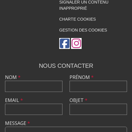
SIGNALER UN CONTENU
INAPPROPRIÉ
CHARTE COOKIES
GESTION DES COOKIES
NOUS CONTACTER
NOM
*
PRÉNOM
*
EMAIL
*
OBJET
*
MESSAGE
*