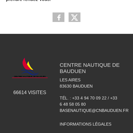
CENTRE NAUTIQUE DE
BAUDUEN
LES AIRES
83630
BAUDUEN
66614
VISITES
TÉL. :
+33 4 94 70 09 22 / +33
6 48 58 05 80
BASENAUTIQUE@CNBAUDUEN.FR
INFORMATIONS LÉGALES