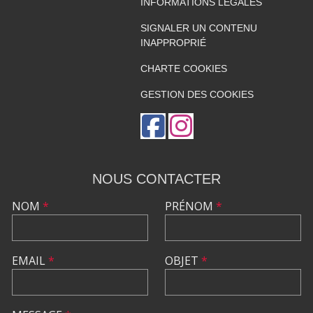
INFORMATIONS LÉGALES
SIGNALER UN CONTENU
INAPPROPRIÉ
CHARTE COOKIES
GESTION DES COOKIES
NOUS CONTACTER
NOM
*
PRÉNOM
*
EMAIL
*
OBJET
*