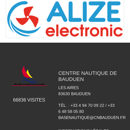
CENTRE NAUTIQUE DE
BAUDUEN
LES AIRES
83630
BAUDUEN
66836
VISITES
TÉL. :
+33 4 94 70 09 22 / +33
6 48 58 05 80
BASENAUTIQUE@CNBAUDUEN.FR