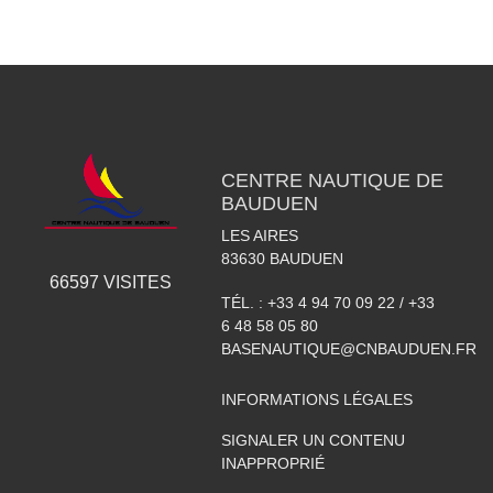
CENTRE NAUTIQUE DE
BAUDUEN
LES AIRES
83630
BAUDUEN
66597
VISITES
TÉL. :
+33 4 94 70 09 22 / +33
6 48 58 05 80
BASENAUTIQUE@CNBAUDUEN.FR
INFORMATIONS LÉGALES
SIGNALER UN CONTENU
INAPPROPRIÉ