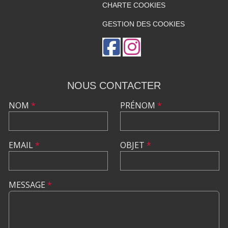
CHARTE COOKIES
GESTION DES COOKIES
NOUS CONTACTER
NOM
*
PRÉNOM
*
EMAIL
*
OBJET
*
MESSAGE
*