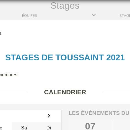
Stages
ÉQUIPES
1
STAGES DE TOUSSAINT 2021
membres.
CALENDRIER
LES ÉVÈNEMENTS DU
07
e
Sa
Di