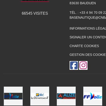
83630
BAUDUEN
TÉL. :
+33 4 94 70 09 2
66545
VISITES
BASENAUTIQUE@CNB
INFORMATIONS LÉGA
SIGNALER UN CONTEN
CHARTE COOKIES
GESTION DES COOKIE