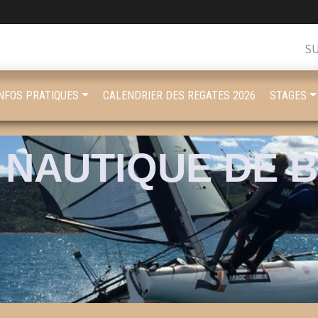
S
INFOS PRATIQUES
CALENDRIER DES REGATES 2026
STAGES
 NAUTIQUE DE 