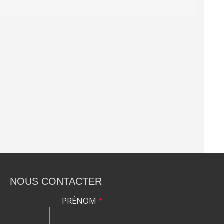
NOUS CONTACTER
PRÉNOM
*