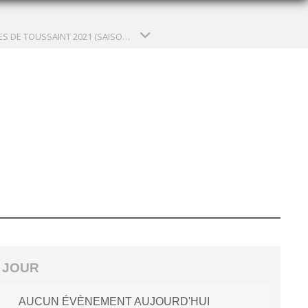
STAGES DE TOUSSAINT 2021 (SAISON 2021)
 JOUR
AUCUN ÉVÈNEMENT AUJOURD'HUI