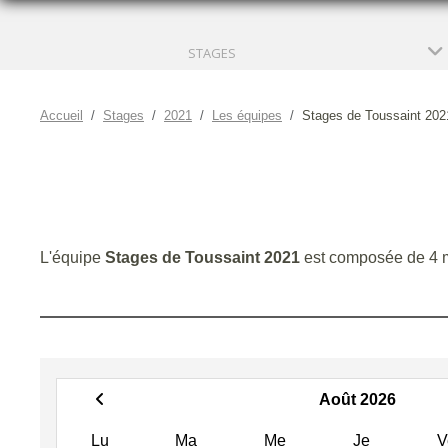
STAGES
Accueil
Stages
2021
Les équipes
Stages de Toussaint 202
L'équipe
Stages de Toussaint 2021
est composée de 4 
Août 2026
Lu
Ma
Me
Je
V