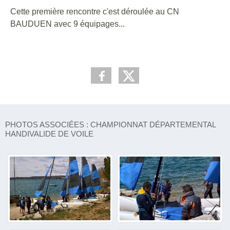
Cette première rencontre c'est déroulée au CN
BAUDUEN avec 9 équipages...
PHOTOS ASSOCIÉES : CHAMPIONNAT DÉPARTEMENTAL
HANDIVALIDE DE VOILE