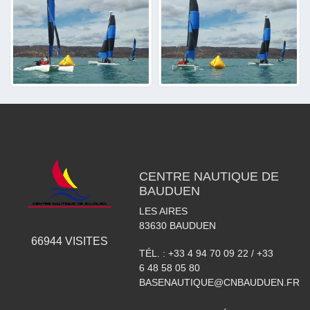
CENTRE NAUTIQUE DE
BAUDUEN
LES AIRES
83630
BAUDUEN
66944
VISITES
TÉL. :
+33 4 94 70 09 22 / +33
6 48 58 05 80
BASENAUTIQUE@CNBAUDUEN.FR