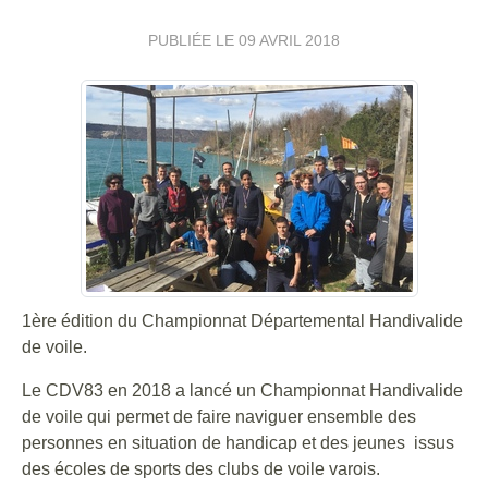
PUBLIÉE LE
09 AVRIL 2018
1ère édition du Championnat Départemental Handivalide
de voile.
Le CDV83 en 2018 a lancé un Championnat Handivalide
de voile qui permet de faire naviguer ensemble des
personnes en situation de handicap et des jeunes issus
des écoles de sports des clubs de voile varois.