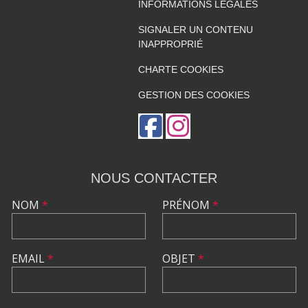
INFORMATIONS LÉGALES
SIGNALER UN CONTENU
INAPPROPRIÉ
CHARTE COOKIES
GESTION DES COOKIES
NOUS CONTACTER
NOM
*
PRÉNOM
*
EMAIL
*
OBJET
*