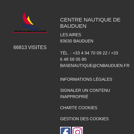
CENTRE NAUTIQUE DE
BAUDUEN
LES AIRES
83630
BAUDUEN
66813
VISITES
TÉL. :
+33 4 94 70 09 22 / +33
6 48 58 05 80
BASENAUTIQUE@CNBAUDUEN.FR
INFORMATIONS LÉGALES
SIGNALER UN CONTENU
INAPPROPRIÉ
CHARTE COOKIES
GESTION DES COOKIES