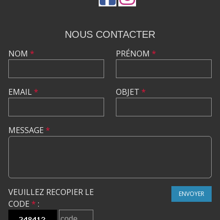
NOUS CONTACTER
NOM
*
PRÉNOM
*
EMAIL
*
OBJET
*
MESSAGE
*
VEUILLEZ RECOPIER LE
ENVOYER
CODE
*
: