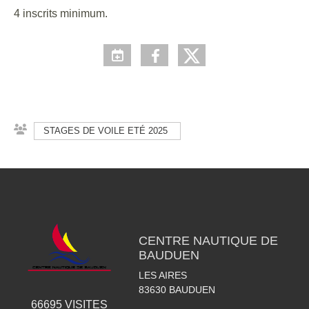
4 inscrits minimum.
STAGES DE VOILE ETÉ 2025
CENTRE NAUTIQUE DE
BAUDUEN
LES AIRES
83630
BAUDUEN
66695
VISITES