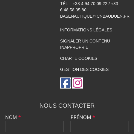
TÉL. :
+33 4 94 70 09 22 / +33
6 48 58 05 80
BASENAUTIQUE@CNBAUDUEN.FR
INFORMATIONS LÉGALES
SIGNALER UN CONTENU
INAPPROPRIÉ
CHARTE COOKIES
GESTION DES COOKIES
NOUS CONTACTER
NOM
*
PRÉNOM
*