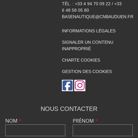
TÉL. :
+33 4 94 70 09 22 / +33
6 48 58 05 80
BASENAUTIQUE@CNBAUDUEN.FR
INFORMATIONS LÉGALES
SIGNALER UN CONTENU
INAPPROPRIÉ
CHARTE COOKIES
GESTION DES COOKIES
NOUS CONTACTER
NOM
*
PRÉNOM
*