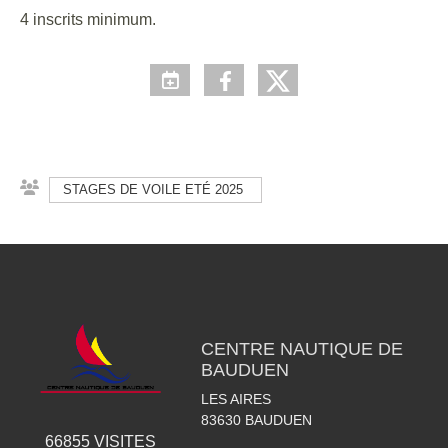
4 inscrits minimum.
STAGES DE VOILE ETÉ 2025
CENTRE NAUTIQUE DE
BAUDUEN
LES AIRES
83630
BAUDUEN
66855
VISITES