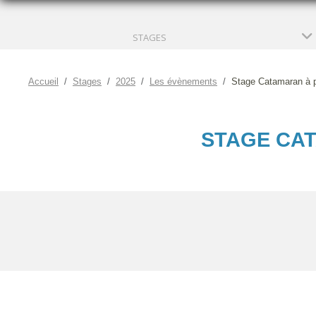
STAGES
Accueil
Stages
2025
Les évènements
Stage Catamaran à pa
STAGE CAT