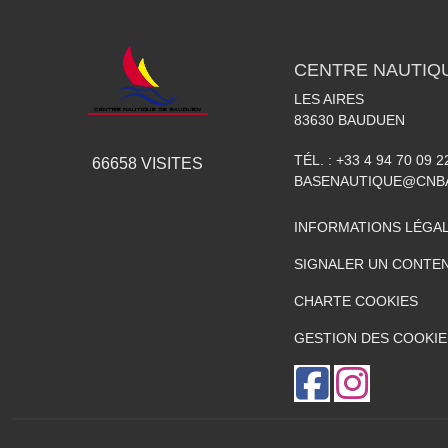
CENTRE NAUTIQ
LES AIRES
83630
BAUDUEN
TÉL. :
+33 4 94 70 09 2
66658
VISITES
BASENAUTIQUE@CNB
INFORMATIONS LÉGA
SIGNALER UN CONTEN
CHARTE COOKIES
GESTION DES COOKIE