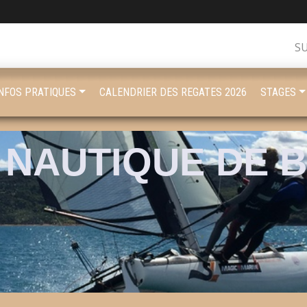
S
INFOS PRATIQUES
CALENDRIER DES REGATES 2026
STAGES
 NAUTIQUE DE 