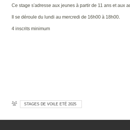
Ce stage s'adresse aux jeunes à partir de 11 ans et aux a
Il se déroule du lundi au mercredi de 16h00 à 18h00.
4 inscrits minimum
STAGES DE VOILE ETÉ 2025