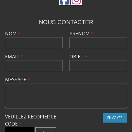
NOUS CONTACTER
NOM
*
PRÉNOM
*
EMAIL
*
OBJET
*
MESSAGE
*
VEUILLEZ RECOPIER LE
ENVOYER
CODE
*
: