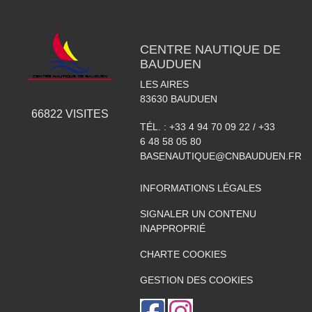
CENTRE NAUTIQUE DE
BAUDUEN
LES AIRES
83630
BAUDUEN
66822
VISITES
TÉL. :
+33 4 94 70 09 22 / +33
6 48 58 05 80
BASENAUTIQUE@CNBAUDUEN.FR
INFORMATIONS LÉGALES
SIGNALER UN CONTENU
INAPPROPRIÉ
CHARTE COOKIES
GESTION DES COOKIES