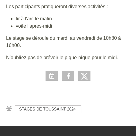
Les participants pratiqueront diverses activités :
tir à l'arc le matin
voile l'après-midi
Le stage se déroule du mardi au vendredi de 10h30 à
16h00.
N'oubliez pas de prévoir le pique-nique pour le midi.
STAGES DE TOUSSAINT 2024