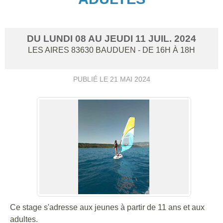
DU
LUNDI
08
AU
JEUDI
11
JUIL.
2024
LES AIRES
83630
BAUDUEN
- DE 16H À 18H
PUBLIÉ LE
21 MAI 2024
Ce stage s'adresse aux jeunes à partir de 11 ans et aux
adultes.