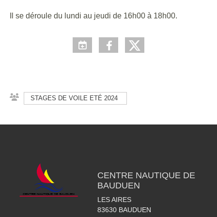
Il se déroule du lundi au jeudi de 16h00 à 18h00.
STAGES DE VOILE ETÉ 2024
CENTRE NAUTIQUE DE
BAUDUEN
LES AIRES
83630
BAUDUEN