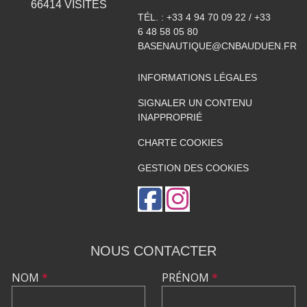
66414
VISITES
TÉL. :
+33 4 94 70 09 22 / +33
6 48 58 05 80
BASENAUTIQUE@CNBAUDUEN.FR
INFORMATIONS LÉGALES
SIGNALER UN CONTENU
INAPPROPRIÉ
CHARTE COOKIES
GESTION DES COOKIES
NOUS CONTACTER
NOM
*
PRÉNOM
*