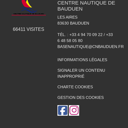
CENTRE NAUTIQUE DE
BAUDUEN
LES AIRES
83630
BAUDUEN
66411
VISITES
TÉL. :
+33 4 94 70 09 22 / +33
6 48 58 05 80
BASENAUTIQUE@CNBAUDUEN.FR
INFORMATIONS LÉGALES
SIGNALER UN CONTENU
INAPPROPRIÉ
CHARTE COOKIES
GESTION DES COOKIES