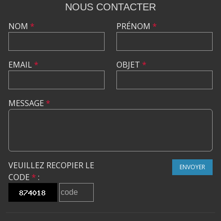
NOUS CONTACTER
NOM
*
PRÉNOM
*
EMAIL
*
OBJET
*
MESSAGE
*
VEUILLEZ RECOPIER LE
ENVOYER
CODE
*
: