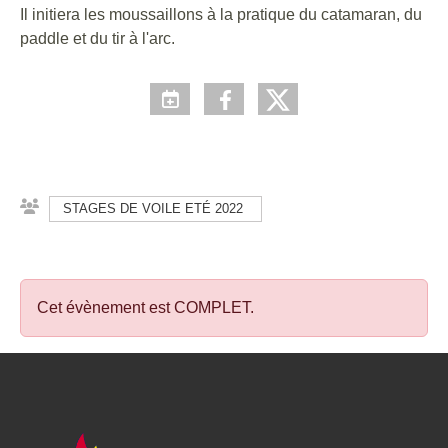
Il initiera les moussaillons à la pratique du catamaran, du
paddle et du tir à l'arc.
STAGES DE VOILE ETÉ 2022
Cet évènement est
COMPLET
.