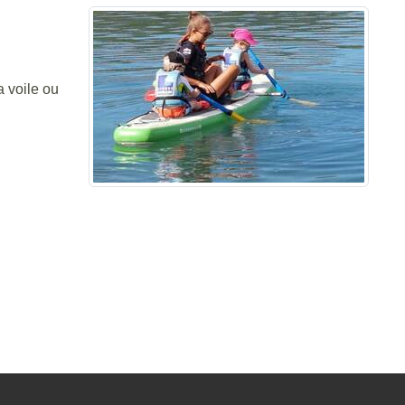
a voile ou