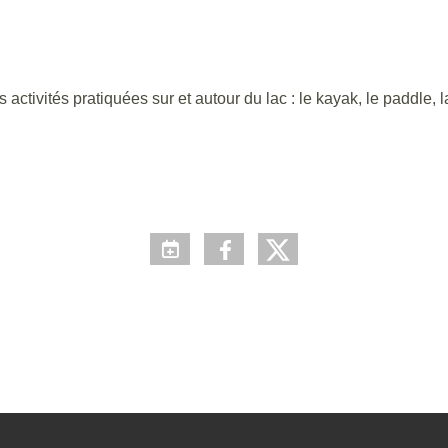
activités pratiquées sur et autour du lac : le kayak, le paddle, l