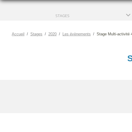
STAGES
Accueil
Stages
2020
Les évènements
Stage Multi-activité 
S