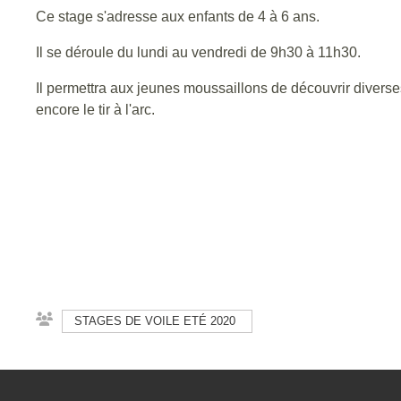
Ce stage s'adresse aux enfants de 4 à 6 ans.
Il se déroule du lundi au vendredi de 9h30 à 11h30.
Il permettra aux jeunes moussaillons de découvrir diverses 
encore le tir à l'arc.
STAGES DE VOILE ETÉ 2020