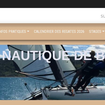
S
INFOS PRATIQUES
CALENDRIER DES REGATES 2026
STAGES
 NAUTIQUE DE 