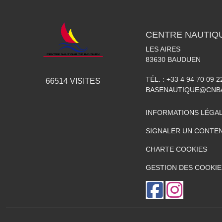
CENTRE NAUTIQ
LES AIRES
83630
BAUDUEN
TÉL. :
+33 4 94 70 09 2
66514
VISITES
BASENAUTIQUE@CNB
INFORMATIONS LÉGA
SIGNALER UN CONTEN
CHARTE COOKIES
GESTION DES COOKIE