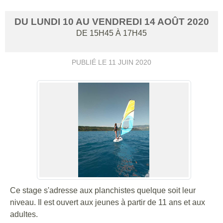
DU
LUNDI
10
AU
VENDREDI
14
AOÛT
2020
DE 15H45 À 17H45
PUBLIÉ LE
11 JUIN 2020
Ce stage s'adresse aux planchistes quelque soit leur
niveau. Il est ouvert aux jeunes à partir de 11 ans et aux
adultes.