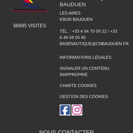
BAUDUEN
LES AIRES
83630
BAUDUEN
66685
VISITES
TÉL. :
+33 4 94 70 09 22 / +33
6 48 58 05 80
BASENAUTIQUE@CNBAUDUEN.FR
INFORMATIONS LÉGALES
SIGNALER UN CONTENU
INAPPROPRIÉ
CHARTE COOKIES
GESTION DES COOKIES
NOUS CONTACTER