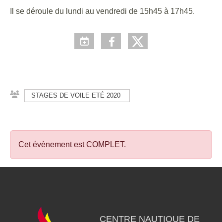
Il se déroule du lundi au vendredi de 15h45 à 17h45.
STAGES DE VOILE ETÉ 2020
Cet évènement est
COMPLET
.
CENTRE NAUTIQUE DE