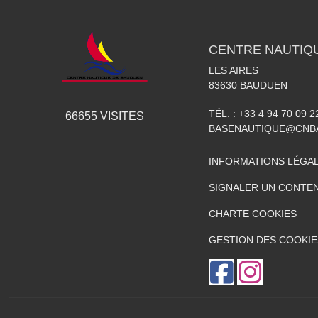
CENTRE NAUTIQ
LES AIRES
83630
BAUDUEN
TÉL. :
+33 4 94 70 09 2
66655
VISITES
BASENAUTIQUE@CNB
INFORMATIONS LÉGA
SIGNALER UN CONTEN
CHARTE COOKIES
GESTION DES COOKIE