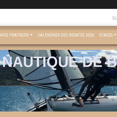
S
INFOS PRATIQUES
CALENDRIER DES REGATES 2026
STAGES
 NAUTIQUE DE 