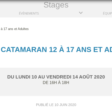
Stages
ÉVÈNEMENTS
ÉQUI
à 17 ans et Adultes
CATAMARAN 12 À 17 ANS ET 
DU
LUNDI
10
AU
VENDREDI
14
AOÛT
2020
DE 16H À 18H
PUBLIÉ LE
10 JUIN 2020