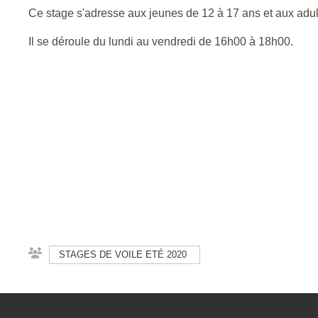
Ce stage s'adresse aux jeunes de 12 à 17 ans et aux adul
Il se déroule du lundi au vendredi de 16h00 à 18h00.
STAGES DE VOILE ETÉ 2020