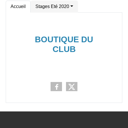
Accueil
Stages Eté 2020
BOUTIQUE DU
CLUB