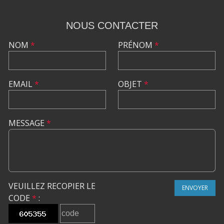
NOUS CONTACTER
NOM
*
PRÉNOM
*
EMAIL
*
OBJET
*
MESSAGE
*
VEUILLEZ RECOPIER LE
ENVOYER
CODE
*
: