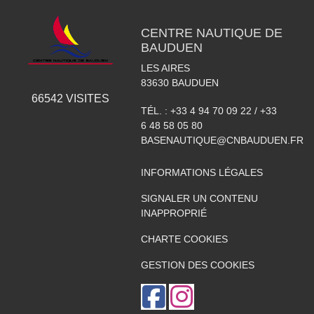
CENTRE NAUTIQUE DE
BAUDUEN
LES AIRES
83630
BAUDUEN
66542
VISITES
TÉL. :
+33 4 94 70 09 22 / +33
6 48 58 05 80
BASENAUTIQUE@CNBAUDUEN.FR
INFORMATIONS LÉGALES
SIGNALER UN CONTENU
INAPPROPRIÉ
CHARTE COOKIES
GESTION DES COOKIES