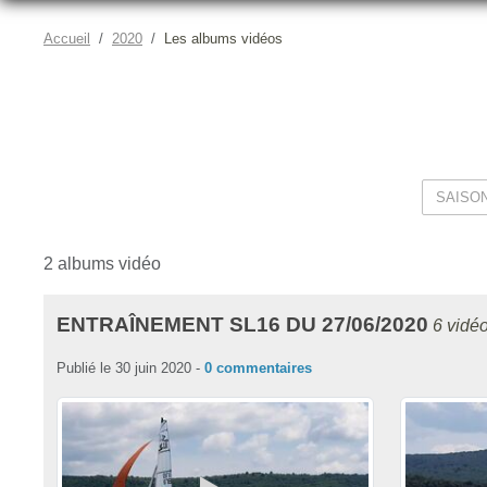
Accueil
2020
Les albums vidéos
2 albums vidéo
ENTRAÎNEMENT SL16 DU 27/06/2020
6 vidé
Publié le
30 juin 2020
-
0
commentaires