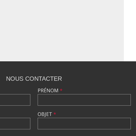
NOUS CONTACTER
PRÉNOM
*
OBJET
*