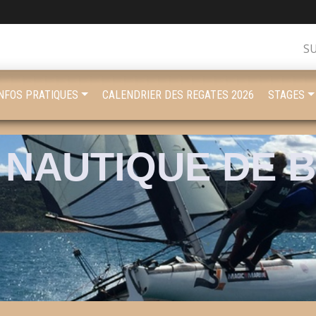
S
INFOS PRATIQUES
CALENDRIER DES REGATES 2026
STAGES
 NAUTIQUE DE 