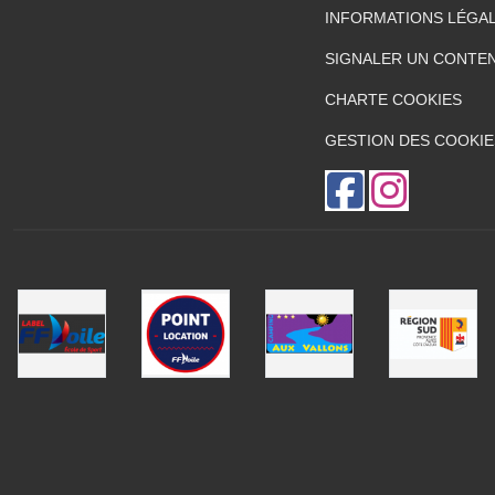
INFORMATIONS LÉGA
SIGNALER UN CONTEN
CHARTE COOKIES
GESTION DES COOKIE