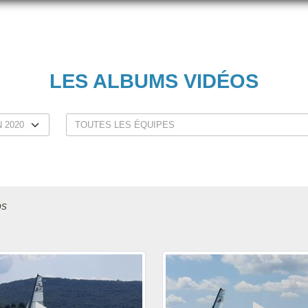
LES ALBUMS VIDÉOS
os