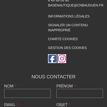
6 48 58 05 80
BASENAUTIQUE@CNBAUDUEN.FR
INFORMATIONS LÉGALES
SIGNALER UN CONTENU
INAPPROPRIÉ
CHARTE COOKIES
GESTION DES COOKIES
NOUS CONTACTER
NOM
*
PRÉNOM
*
EMAIL
*
OBJET
*