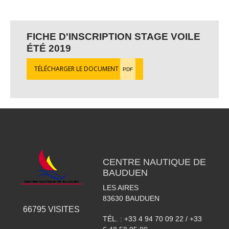
FICHE D'INSCRIPTION STAGE VOILE
ÉTÉ 2019
TÉLÉCHARGER LE DOCUMENT
PDF
CENTRE NAUTIQUE DE
BAUDUEN
LES AIRES
83630
BAUDUEN
66795
VISITES
TÉL. :
+33 4 94 70 09 22 / +33