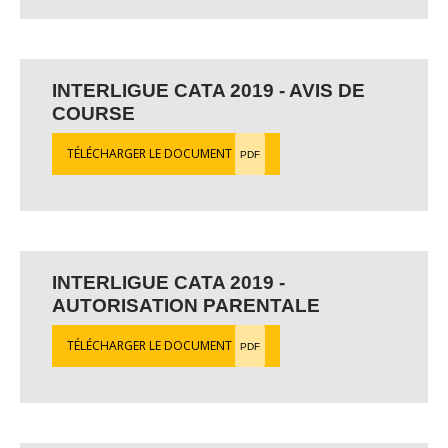
INTERLIGUE CATA 2019 - AVIS DE
COURSE
TÉLÉCHARGER LE DOCUMENT
PDF
INTERLIGUE CATA 2019 -
AUTORISATION PARENTALE
TÉLÉCHARGER LE DOCUMENT
PDF