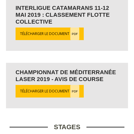
INTERLIGUE CATAMARANS 11-12
MAI 2019 : CLASSEMENT FLOTTE
COLLECTIVE
TÉLÉCHARGER LE DOCUMENT
PDF
CHAMPIONNAT DE MÉDITERRANÉE
LASER 2019 - AVIS DE COURSE
TÉLÉCHARGER LE DOCUMENT
PDF
STAGES