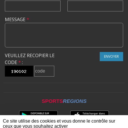
MESSAGE
*
VEUILLEZ RECOPIER LE
ENVOYER
CODE
*
:
SPORTS
REGIONS
Ce site utilise des cookies et vous donne le contrôle sur
ceux que vous souhaitez activer