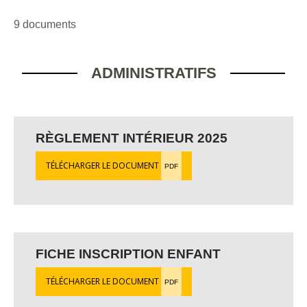
9 documents
ADMINISTRATIFS
RÈGLEMENT INTÉRIEUR 2025
TÉLÉCHARGER LE DOCUMENT
PDF
FICHE INSCRIPTION ENFANT
TÉLÉCHARGER LE DOCUMENT
PDF