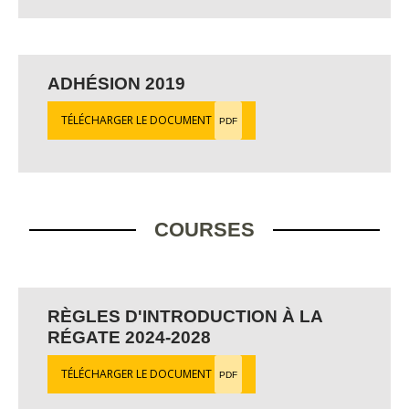
ADHÉSION 2019
TÉLÉCHARGER LE DOCUMENT
PDF
COURSES
RÈGLES D'INTRODUCTION À LA
RÉGATE 2024-2028
TÉLÉCHARGER LE DOCUMENT
PDF