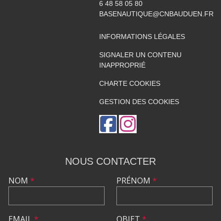
6 48 58 05 80
BASENAUTIQUE@CNBAUDUEN.FR
INFORMATIONS LÉGALES
SIGNALER UN CONTENU
INAPPROPRIÉ
CHARTE COOKIES
GESTION DES COOKIES
NOUS CONTACTER
NOM
*
PRÉNOM
*
EMAIL
*
OBJET
*