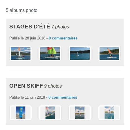
5 albums photo
STAGES D'ÉTÉ
7 photos
Publié le
28 juin 2018
-
0
commentaires
OPEN SKIFF
9 photos
Publié le
11 juin 2018
-
0
commentaires