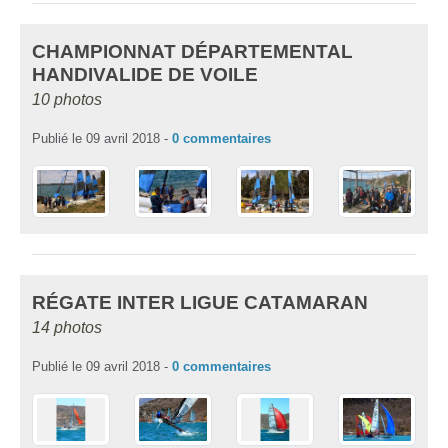
CHAMPIONNAT DÉPARTEMENTAL
HANDIVALIDE DE VOILE
10 photos
Publié le
09 avril 2018
-
0
commentaires
RÉGATE INTER LIGUE CATAMARAN
14 photos
Publié le
09 avril 2018
-
0
commentaires